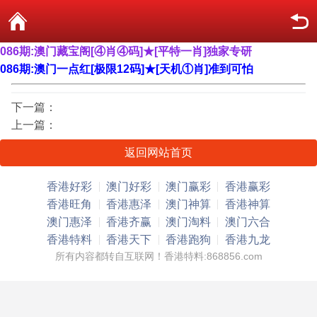
086期:澳门藏宝阁[④肖④码]★[平特一肖]独家专研
086期:澳门一点红[极限12码]★[天机①肖]准到可怕
下一篇：
上一篇：
返回网站首页
香港好彩
澳门好彩
澳门赢彩
香港赢彩
香港旺角
香港惠泽
澳门神算
香港神算
澳门惠泽
香港齐赢
澳门淘料
澳门六合
香港特料
香港天下
香港跑狗
香港九龙
所有内容都转自互联网！香港特料:868856.com