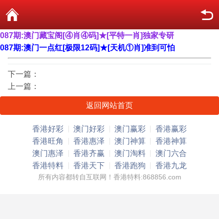
087期:澳门藏宝阁[④肖④码]★[平特一肖]独家专研
087期:澳门一点红[极限12码]★[天机①肖]准到可怕
下一篇：
上一篇：
返回网站首页
香港好彩
澳门好彩
澳门赢彩
香港赢彩
香港旺角
香港惠泽
澳门神算
香港神算
澳门惠泽
香港齐赢
澳门淘料
澳门六合
香港特料
香港天下
香港跑狗
香港九龙
所有内容都转自互联网！香港特料:868856.com