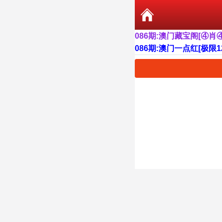
086期:澳门藏宝阁[④肖
086期:澳门一点红[极限