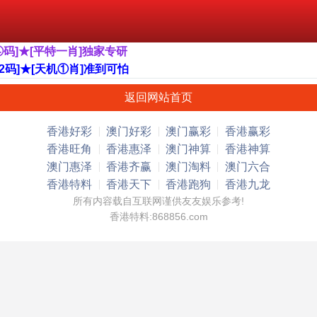
④码]★[平特一肖]独家专研
12码]★[天机①肖]准到可怕
返回网站首页
香港好彩
澳门好彩
澳门赢彩
香港赢彩
香港旺角
香港惠泽
澳门神算
香港神算
澳门惠泽
香港齐赢
澳门淘料
澳门六合
香港特料
香港天下
香港跑狗
香港九龙
所有内容载自互联网谨供友友娱乐参考!
香港特料:868856.com