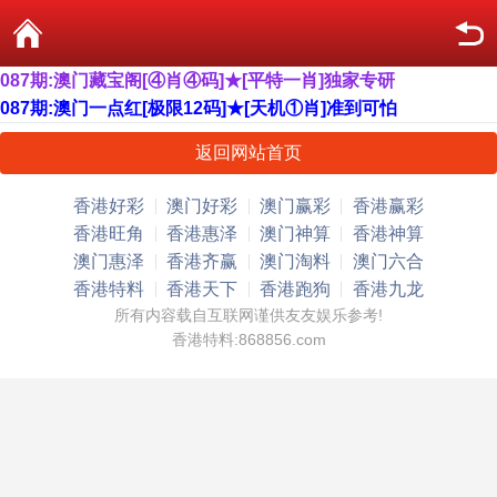
087期:澳门藏宝阁[④肖④码]★[平特一肖]独家专研
087期:澳门一点红[极限12码]★[天机①肖]准到可怕
返回网站首页
香港好彩
澳门好彩
澳门赢彩
香港赢彩
香港旺角
香港惠泽
澳门神算
香港神算
澳门惠泽
香港齐赢
澳门淘料
澳门六合
香港特料
香港天下
香港跑狗
香港九龙
所有内容载自互联网谨供友友娱乐参考!
香港特料:868856.com