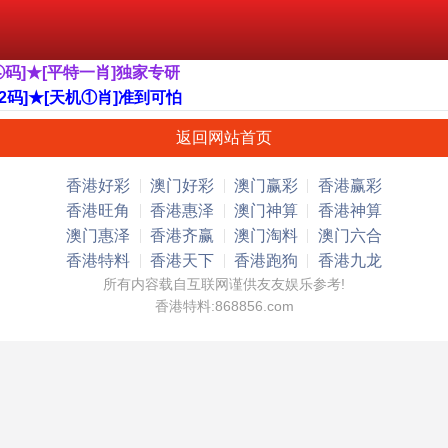
④码]★[平特一肖]独家专研
12码]★[天机①肖]准到可怕
返回网站首页
香港好彩
澳门好彩
澳门赢彩
香港赢彩
香港旺角
香港惠泽
澳门神算
香港神算
澳门惠泽
香港齐赢
澳门淘料
澳门六合
香港特料
香港天下
香港跑狗
香港九龙
所有内容载自互联网谨供友友娱乐参考!
香港特料:868856.com