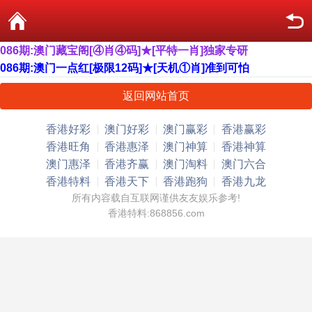
086期:澳门藏宝阁[④肖④码]★[平特一肖]独家专研
086期:澳门一点红[极限12码]★[天机①肖]准到可怕
返回网站首页
香港好彩
澳门好彩
澳门赢彩
香港赢彩
香港旺角
香港惠泽
澳门神算
香港神算
澳门惠泽
香港齐赢
澳门淘料
澳门六合
香港特料
香港天下
香港跑狗
香港九龙
所有内容载自互联网谨供友友娱乐参考!
香港特料:868856.com