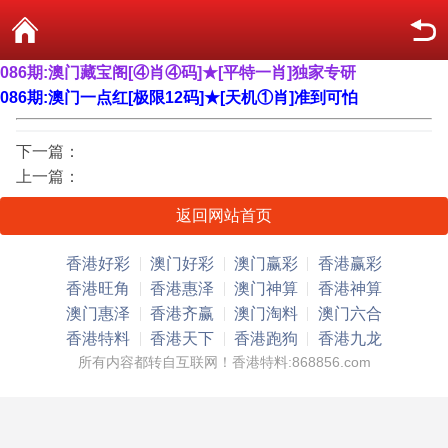
086期:澳门藏宝阁[④肖④码]★[平特一肖]独家专研
086期:澳门一点红[极限12码]★[天机①肖]准到可怕
下一篇：
上一篇：
返回网站首页
香港好彩
澳门好彩
澳门赢彩
香港赢彩
香港旺角
香港惠泽
澳门神算
香港神算
澳门惠泽
香港齐赢
澳门淘料
澳门六合
香港特料
香港天下
香港跑狗
香港九龙
所有内容都转自互联网！香港特料:868856.com