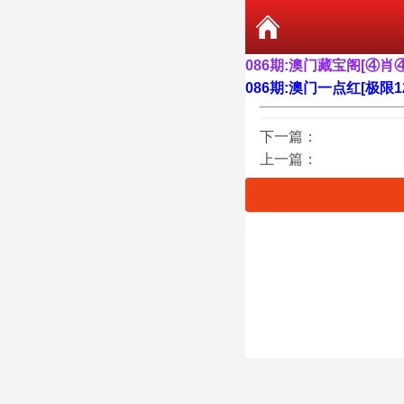
086期:澳门藏宝阁[④肖
086期:澳门一点红[极限
下一篇：
上一篇：