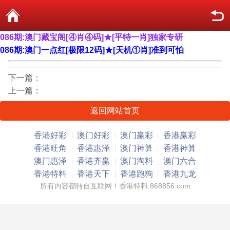
086期:澳门藏宝阁[④肖④码]★[平特一肖]独家专研
086期:澳门一点红[极限12码]★[天机①肖]准到可怕
下一篇：
上一篇：
返回网站首页
香港好彩
澳门好彩
澳门赢彩
香港赢彩
香港旺角
香港惠泽
澳门神算
香港神算
澳门惠泽
香港齐赢
澳门淘料
澳门六合
香港特料
香港天下
香港跑狗
香港九龙
所有内容都转自互联网！香港特料:868856.com