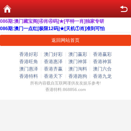
086期:澳门藏宝阁[④肖④码]★[平特一肖]独家专研
086期:澳门一点红[极限12码]★[天机①肖]准到可怕
返回网站首页
香港好彩
澳门好彩
澳门赢彩
香港赢彩
香港旺角
香港惠泽
澳门神算
香港神算
澳门惠泽
香港齐赢
澳门淘料
澳门六合
香港特料
香港天下
香港跑狗
香港九龙
所有内容载自互联网谨供友友娱乐参考!
香港特料:868856.com