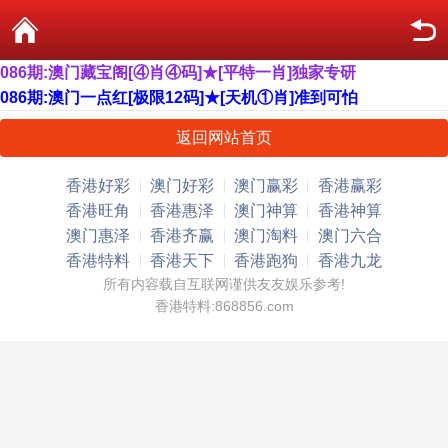
086期:澳门藏宝阁[④肖④码]★[平特一肖]独家专研
086期:澳门一点红[极限12码]★[天机①肖]准到可怕
返回网站首页
香港好彩
澳门好彩
澳门赢彩
香港赢彩
香港旺角
香港惠泽
澳门神算
香港神算
澳门惠泽
香港齐赢
澳门淘料
澳门六合
香港特料
香港天下
香港跑狗
香港九龙
所有内容载自互联网谨供友友娱乐参考!
香港特料:868856.com