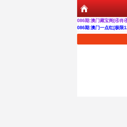
086期:澳门藏宝阁[④肖
086期:澳门一点红[极限