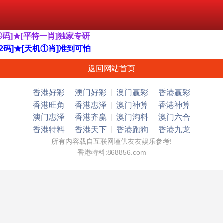
④码]★[平特一肖]独家专研
12码]★[天机①肖]准到可怕
返回网站首页
香港好彩
澳门好彩
澳门赢彩
香港赢彩
香港旺角
香港惠泽
澳门神算
香港神算
澳门惠泽
香港齐赢
澳门淘料
澳门六合
香港特料
香港天下
香港跑狗
香港九龙
所有内容载自互联网谨供友友娱乐参考!
香港特料:868856.com