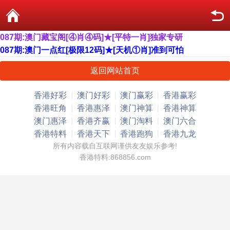
087期:澳门藏宝阁[④肖④码]★[平特一肖]独家专研
087期:澳门一点红[极限12码]★[天机①肖]准到可怕
返回网站首页
香港好彩
澳门好彩
澳门赢彩
香港赢彩
香港旺角
香港惠泽
澳门神算
香港神算
澳门惠泽
香港齐赢
澳门淘料
澳门六合
香港特料
香港天下
香港跑狗
香港九龙
所有内容载自互联网谨供友友娱乐参考!
香港特料:868856.com