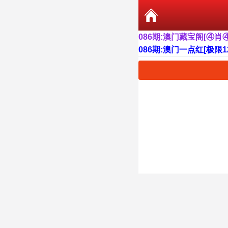
086期:澳门藏宝阁[④肖
086期:澳门一点红[极限