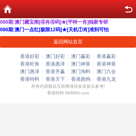
086期:澳门藏宝阁[④肖④码]★[平特一肖]独家专研
086期:澳门一点红[极限12码]★[天机①肖]准到可怕
返回网站首页
香港好彩
澳门好彩
澳门赢彩
香港赢彩
香港旺角
香港惠泽
澳门神算
香港神算
澳门惠泽
香港齐赢
澳门淘料
澳门六合
香港特料
香港天下
香港跑狗
香港九龙
所有内容载自互联网谨供友友娱乐参考!
香港特料:868856.com