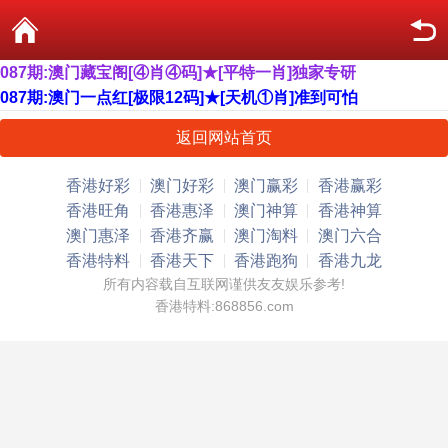
087期:澳门藏宝阁[④肖④码]★[平特一肖]独家专研
087期:澳门一点红[极限12码]★[天机①肖]准到可怕
返回网站首页
香港好彩
澳门好彩
澳门赢彩
香港赢彩
香港旺角
香港惠泽
澳门神算
香港神算
澳门惠泽
香港齐赢
澳门淘料
澳门六合
香港特料
香港天下
香港跑狗
香港九龙
所有内容载自互联网谨供友友娱乐参考!
香港特料:868856.com