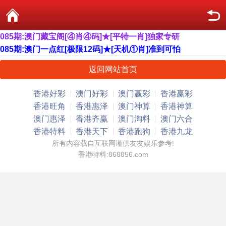
085期:澳门藏宝阁[④肖④码]★[平特一肖]独家专研
085期:澳门一点红[极限12码]★[天机①肖]准到可怕
返回网站首页
香港好彩
澳门好彩
澳门赢彩
香港赢彩
香港旺角
香港惠泽
澳门神算
香港神算
澳门惠泽
香港齐赢
澳门淘料
澳门六合
香港特料
香港天下
香港跑狗
香港九龙
所有内容载自互联网谨供友友娱乐参考!
香港特料:868856.com