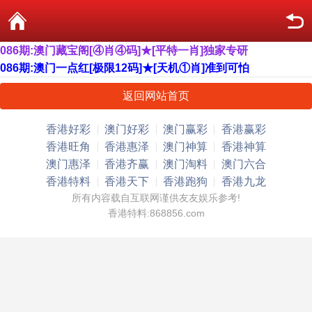
086期:澳门藏宝阁[④肖④码]★[平特一肖]独家专研
086期:澳门一点红[极限12码]★[天机①肖]准到可怕
返回网站首页
香港好彩
澳门好彩
澳门赢彩
香港赢彩
香港旺角
香港惠泽
澳门神算
香港神算
澳门惠泽
香港齐赢
澳门淘料
澳门六合
香港特料
香港天下
香港跑狗
香港九龙
所有内容载自互联网谨供友友娱乐参考!
香港特料:868856.com