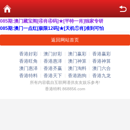
085期:澳门藏宝阁[④肖④码]★[平特一肖]独家专研
085期:澳门一点红[极限12码]★[天机①肖]准到可怕
返回网站首页
香港好彩
澳门好彩
澳门赢彩
香港赢彩
香港旺角
香港惠泽
澳门神算
香港神算
澳门惠泽
香港齐赢
澳门淘料
澳门六合
香港特料
香港天下
香港跑狗
香港九龙
所有内容载自互联网谨供友友娱乐参考!
香港特料:868856.com