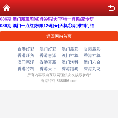
086期:澳门藏宝阁[④肖④码]★[平特一肖]独家专研
086期:澳门一点红[极限12码]★[天机①肖]准到可怕
返回网站首页
香港好彩
澳门好彩
澳门赢彩
香港赢彩
香港旺角
香港惠泽
澳门神算
香港神算
澳门惠泽
香港齐赢
澳门淘料
澳门六合
香港特料
香港天下
香港跑狗
香港九龙
所有内容载自互联网谨供友友娱乐参考!
香港特料:868856.com