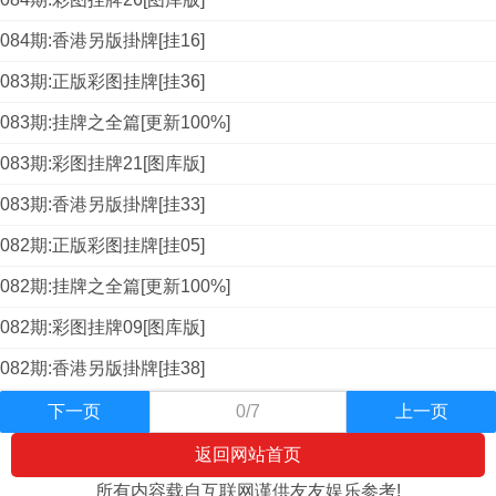
084期:香港另版掛牌[挂16]
083期:正版彩图挂牌[挂36]
083期:挂牌之全篇[更新100%]
083期:彩图挂牌21[图库版]
083期:香港另版掛牌[挂33]
082期:正版彩图挂牌[挂05]
082期:挂牌之全篇[更新100%]
082期:彩图挂牌09[图库版]
082期:香港另版掛牌[挂38]
下一页
0/7
上一页
返回网站首页
所有内容载自互联网谨供友友娱乐参考!