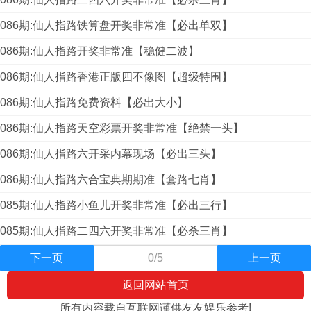
086期:仙人指路铁算盘开奖非常准【必出单双】
086期:仙人指路开奖非常准【稳健二波】
086期:仙人指路香港正版四不像图【超级特围】
086期:仙人指路免费资料【必出大小】
086期:仙人指路天空彩票开奖非常准【绝禁一头】
086期:仙人指路六开采内幕现场【必出三头】
086期:仙人指路六合宝典期期准【套路七肖】
085期:仙人指路小鱼儿开奖非常准【必出三行】
085期:仙人指路二四六开奖非常准【必杀三肖】
下一页
0/5
上一页
返回网站首页
所有内容载自互联网谨供友友娱乐参考!