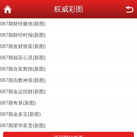
权威彩图
087期财经赌侠(新图)
087期财经时报(新图)
087期发财致富(新图)
087期福至心灵(新图)
087期合富辉煌(新图)
087期吉数神算(新图)
087期金运招财(新图)
087期奇算(新图)
087期金多宝(新图)
087期荣华富贵(新图)