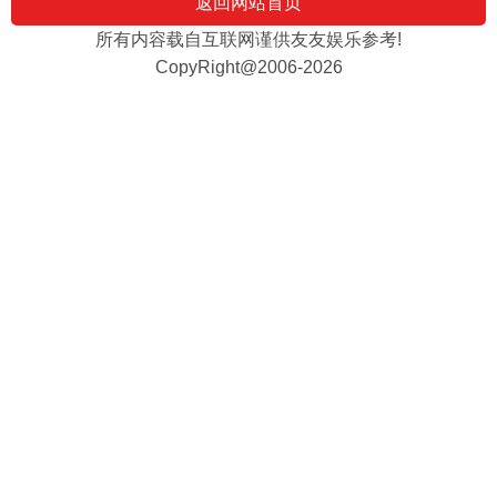
返回网站首页
所有内容载自互联网谨供友友娱乐参考!
CopyRight@2006-2026