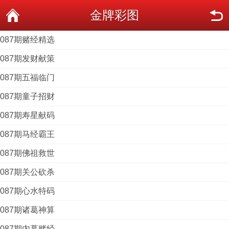
金牌彩图
087期赌经精选
087期发财献策
087期五福临门
087期童子招财
087期寿星献码
087期马经霸王
087期佛祖救世
087期关公砍杀
087期心水特码
087期诸葛神算
087期内幕赌经