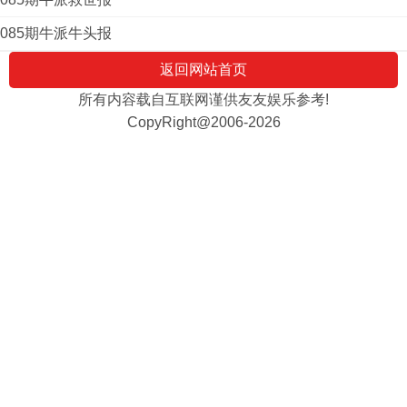
085期牛派牛头报
返回网站首页
所有内容载自互联网谨供友友娱乐参考!
CopyRight@2006-2026