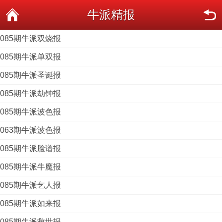
牛派精报
085期牛派双烧报
085期牛派单双报
085期牛派圣诞报
085期牛派劫钟报
085期牛派波色报
063期牛派波色报
085期牛派脸谱报
085期牛派牛魔报
085期牛派乞人报
085期牛派如来报
085期牛派救世报