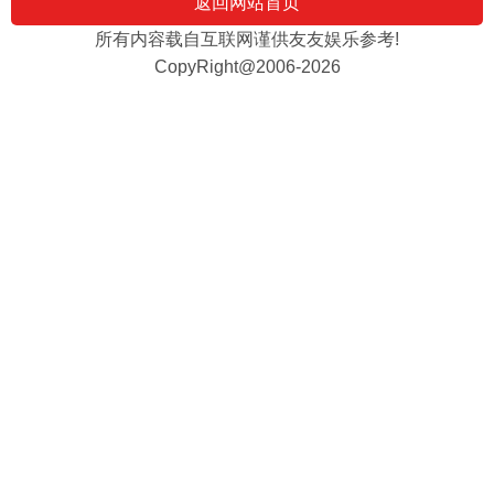
返回网站首页
所有内容载自互联网谨供友友娱乐参考!
CopyRight@2006-2026