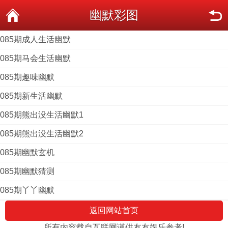
幽默彩图
085期成人生活幽默
085期马会生活幽默
085期趣味幽默
085期新生活幽默
085期熊出没生活幽默1
085期熊出没生活幽默2
085期幽默玄机
085期幽默猜测
085期丫丫幽默
返回网站首页
所有内容载自互联网谨供友友娱乐参考!