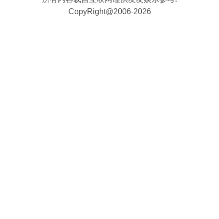
CopyRight@2006-2026