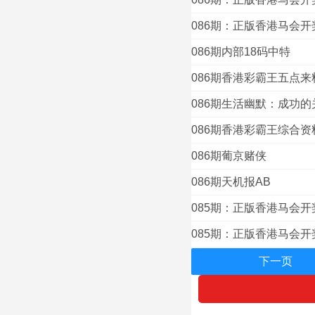
086期：正版香港马会开
086期内部18码中特
086期香港彩霸王五点来
086期生活幽默：成功的
086期香港彩霸王综合
086期葡京赌侠
086期天机报AB
085期：正版香港马会开
085期：正版香港马会开
下一页