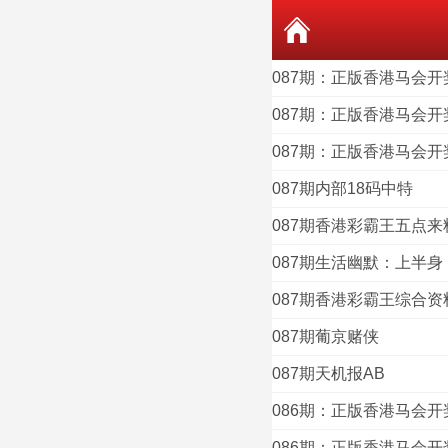
087期：正版香港马会开
087期：正版香港马会开
087期：正版香港马会开
087期内部18码中特
087期香港彩霸王五点来
087期生活幽默：上半
087期香港彩霸王综合
087期葡京赌侠
087期天机报AB
086期：正版香港马会开
086期：正版香港马会开