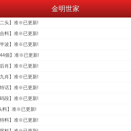
金明世家
与二头】准※已更新!
禁合料】准※已更新!
杀半波】准※已更新!
44個】准※已更新!
前后肖】准※已更新!
◆九肖】准※已更新!
中特话】准※已更新!
特码段】准※已更新!
1头料】准※已更新!
中特料】准※已更新!
⑥尾料】准※已更新!