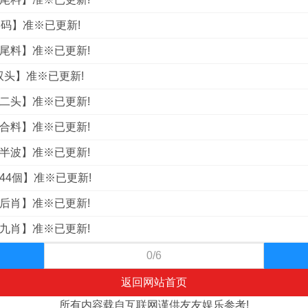
3码】准※已更新!
一尾料】准※已更新!
单双头】准※已更新!
与二头】准※已更新!
禁合料】准※已更新!
杀半波】准※已更新!
44個】准※已更新!
前后肖】准※已更新!
◆九肖】准※已更新!
0/6
返回网站首页
所有内容载自互联网谨供友友娱乐参考!