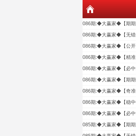
086期:◆大赢家◆【期
086期:◆大赢家◆【无
086期:◆大赢家◆【公
086期:◆大赢家◆【精
086期:◆大赢家◆【必
086期:◆大赢家◆【期
086期:◆大赢家◆【奇
086期:◆大赢家◆【稳
086期:◆大赢家◆【必
085期:◆大赢家◆【期
085期:◆大赢家◆【无