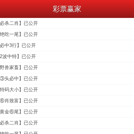
彩票赢家
期必杀二肖】已公开
错绝吃一尾】已公开
开必中3行】已公开
准2波中特】已公开
中野兽家畜】已公开
期③头必中】已公开
准特码大小】已公开
中⑥肖致富】已公开
中黄金⑥尾】已公开
期必杀二肖】已公开
错绝吃一尾】已公开