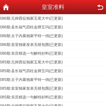
皇室准料
086期:元帅西征独家五尾大中(已更新)
086期:县长福气四柱金牌五玛(已更新)
086期:太子内幕独家平特一俏(已更新)
086期:皇室独家发表无错包围(已更新)
086期:东宫精选一句解特好料(已更新)
085期:元帅西征独家五尾大中(已更新)
085期:县长福气四柱金牌五玛(已更新)
085期:太子内幕独家平特一俏(已更新)
085期:皇室独家发表无错包围(已更新)
085期:东宫精选一句解特好料(已更新)
084期:元帅西征独家五尾大中(已更新)