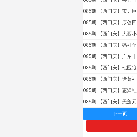
085期:【西门庆】实力巨
085期:【西门庆】原创
085期:【西门庆】大西
085期:【西门庆】碼神至
085期:【西门庆】广东十
085期:【西门庆】七匹
085期:【西门庆】诸葛
085期:【西门庆】惠泽
085期:【西门庆】天蓬
下一页