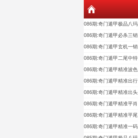
086期:奇门遁甲极品八玛
086期:奇门遁甲必杀三销
086期:奇门遁甲玄机一销
086期:奇门遁甲二尾中特
086期:奇门遁甲精准波色
086期:奇门遁甲精准出行
086期:奇门遁甲精准出头
086期:奇门遁甲精准平肖
086期:奇门遁甲精准平尾
086期:奇门遁甲精准一码
085期:奇门遁甲极品八玛