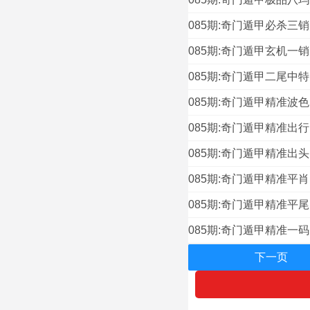
085期:奇门遁甲必杀三销
085期:奇门遁甲玄机一销
085期:奇门遁甲二尾中特
085期:奇门遁甲精准波色
085期:奇门遁甲精准出行
085期:奇门遁甲精准出头
085期:奇门遁甲精准平肖
085期:奇门遁甲精准平尾
085期:奇门遁甲精准一码
下一页