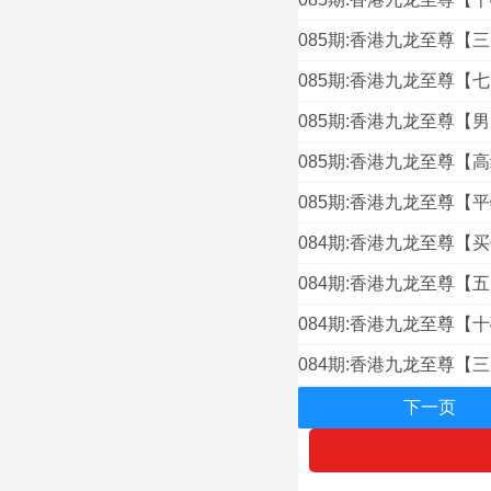
085期:香港九龙至尊【
085期:香港九龙至尊【
085期:香港九龙至尊【
085期:香港九龙至尊【
085期:香港九龙至尊【
084期:香港九龙至尊【
084期:香港九龙至尊【
084期:香港九龙至尊【
084期:香港九龙至尊【
下一页