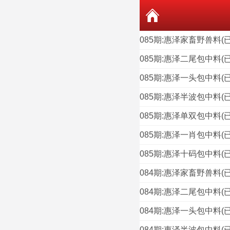
085期:惠泽家畜野兽料(
085期:惠泽二尾包中料(
085期:惠泽一头包中料(
085期:惠泽半波包中料(
085期:惠泽单双包中料(
085期:惠泽一肖包中料(
085期:惠泽十码包中料(
084期:惠泽家畜野兽料(
084期:惠泽二尾包中料(
084期:惠泽一头包中料(
084期:惠泽半波包中料(