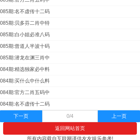
085期:名不虚传十二码
085期:贝多芬二肖中特
085期:白小姐必准八码
085期:曾道人半波十码
085期:潜龙在渊三肖中
084期:精选独家必中料
084期:买什么中什么料
084期:官方二肖五码中
084期:名不虚传十二码
下一页
0/4
上一页
返回网站首页
所有内容载自互联网谨供友友娱乐参考!