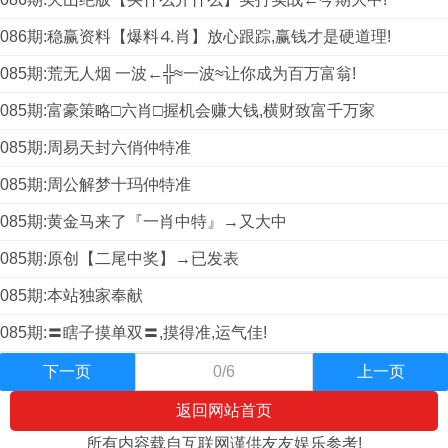
086期:稳赢资料【爆料⒋肖】放心跟踪,赢钱才是硬道理!
085期:荒无人烟 一波←╬≈一波≈让你成为百万富翁!
085期:富豪策略□六肖□握机会赚大钱,横财致富千万家
085期:周易天封六俏仲特准
085期:周公解梦十玛仲特准
085期:黄金马来了『一肖中特』→又大中
085期:原创【二尾中奖】→已发表
085期:本站独家奉献
085期:〓瞎子摸单双〓,摸得准,运气佳!
下一页
0/6
上一页
返回网站首页
所有内容载自互联网谨供友友娱乐参考!