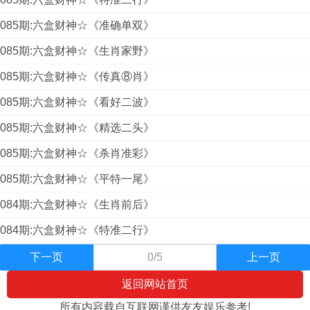
085期:六盒财神☆《准确单双》
085期:六盒财神☆《生肖家野》
085期:六盒财神☆《传真⑧肖》
085期:六盒财神☆《看好二波》
085期:六盒财神☆《精选二头》
085期:六盒财神☆《杀肖准彩》
085期:六盒财神☆《平特一尾》
084期:六盒财神☆《生肖前后》
084期:六盒财神☆《特准二行》
下一页
0/5
上一页
返回网站首页
所有内容载自互联网谨供友友娱乐参考!