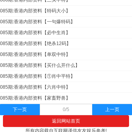
085期:香港内部资料【特码大小】
085期:香港内部资料【一句爆特码】
085期:香港内部资料【必中生肖】
085期:香港内部资料【绝杀12码】
085期:香港内部资料【单双中特】
085期:香港内部资料【买什么开什么】
085期:香港内部资料【①肖中平特】
085期:香港内部资料【六肖中特】
085期:香港内部资料【家畜野兽】
下一页
0/5
上一页
返回网站首页
所有内容载自互联网谨供友友娱乐参考!