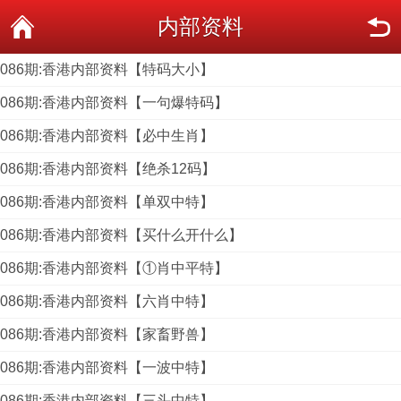
内部资料
086期:香港内部资料【特码大小】
086期:香港内部资料【一句爆特码】
086期:香港内部资料【必中生肖】
086期:香港内部资料【绝杀12码】
086期:香港内部资料【单双中特】
086期:香港内部资料【买什么开什么】
086期:香港内部资料【①肖中平特】
086期:香港内部资料【六肖中特】
086期:香港内部资料【家畜野兽】
086期:香港内部资料【一波中特】
086期:香港内部资料【三头中特】