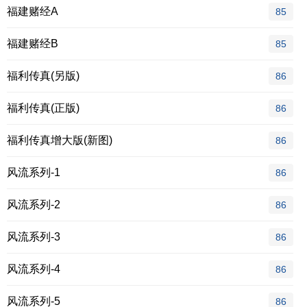
福建赌经A
85
福建赌经B
85
福利传真(另版)
86
福利传真(正版)
86
福利传真增大版(新图)
86
风流系列-1
86
风流系列-2
86
风流系列-3
86
风流系列-4
86
风流系列-5
86