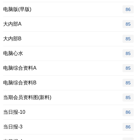
电脑版(早版)
86
大内部A
85
大内部B
85
电脑心水
85
电脑综合资料A
85
电脑综合资料B
85
当期会员资料图(新料)
85
当日报-10
86
当日报-3
86