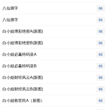
八仙测字
86
八仙测字
86
白小姐博彩绝密A(新图)
86
白小姐博彩绝密B(新图)
86
白小姐必赢特码皇A
85
白小姐必赢特码皇B
85
白小姐财经风云A(新图)
86
白小姐财经风云B(新图)
86
白小姐救世民A（新图）
85