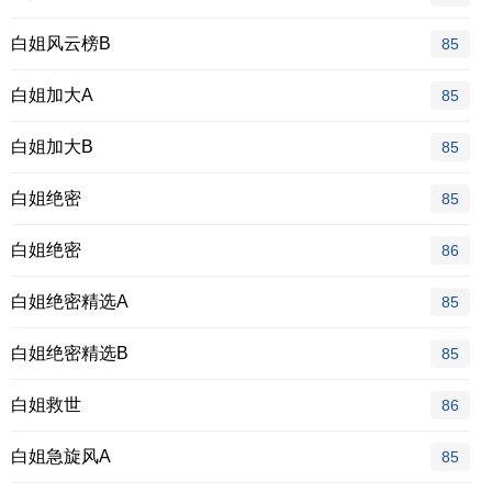
白姐风云榜B
85
白姐加大A
85
白姐加大B
85
白姐绝密
85
白姐绝密
86
白姐绝密精选A
85
白姐绝密精选B
85
白姐救世
86
白姐急旋风A
85