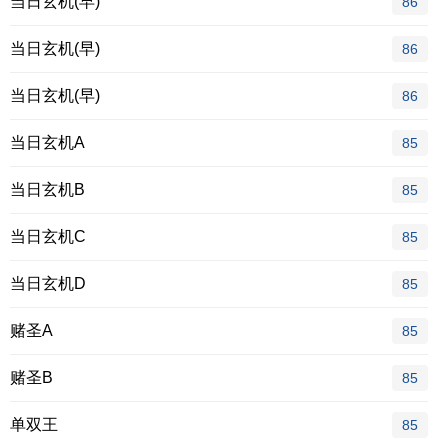
当日玄机(早)
86
当日玄机(早)
86
当日玄机(早)
86
当日玄机A
85
当日玄机B
85
当日玄机C
85
当日玄机D
85
赌圣A
85
赌圣B
85
单双王
85