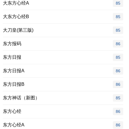
大东方心经A
85
大东方心经B
85
大刀皇(第三版)
85
东方报码
86
东方日报
85
东方日报A
86
东方日报B
86
东方神话（新图）
85
东方心经
86
东方心经A
86