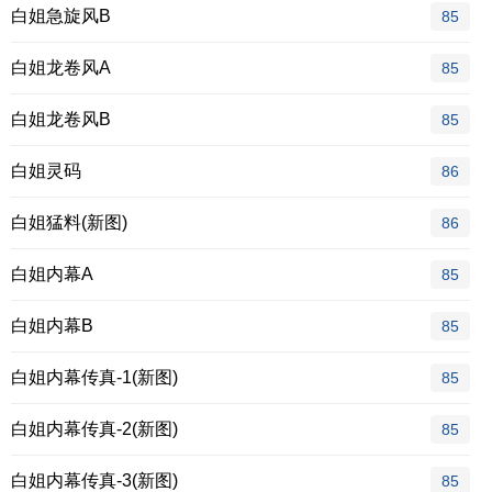
白姐急旋风B
85
白姐龙卷风A
85
白姐龙卷风B
85
白姐灵码
86
白姐猛料(新图)
86
白姐内幕A
85
白姐内幕B
85
白姐内幕传真-1(新图)
85
白姐内幕传真-2(新图)
85
白姐内幕传真-3(新图)
85