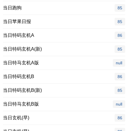
当日跑狗
85
当日苹果日报
85
当日特码玄机A
86
当日特码玄机A(新)
85
当日特马玄机A版
null
当日特码玄机B
86
当日特码玄机B(新)
85
当日特马玄机B版
null
当日玄机(早)
86