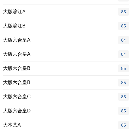
大版濠江A
85
大版濠江B
85
大版六合皇A
84
大版六合皇A
84
大版六合皇B
85
大版六合皇B
85
大版六合皇C
85
大版六合皇D
85
大本营A
85