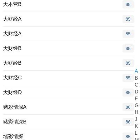
大本营B
85
大财经A
85
大财经A
85
大财经B
85
大财经B
85
A
大财经C
85
B
C
D
大财经D
85
F
G
赌彩情深A
86
H
J
赌彩情深B
86
K
L
堵彩情探
85
M