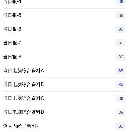
当日报-4
86
当日报-5
86
当日报-6
86
当日报-7
86
当日报-8
86
当日电脑综合资料A
85
当日电脑综合资料B
85
当日电脑综合资料C
86
当日电脑综合资料D
86
道人内经（新图）
85