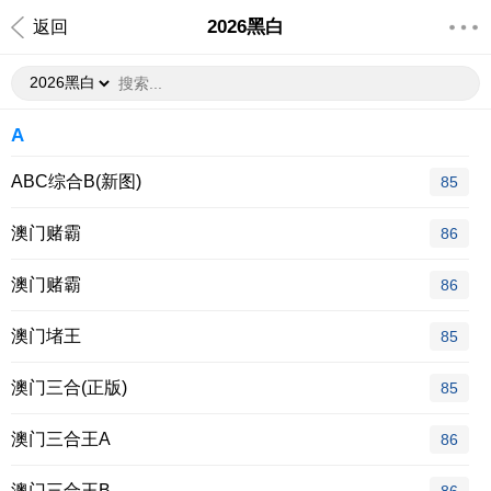
2026黑白
返回
A
ABC综合B(新图)
85
澳门赌霸
86
澳门赌霸
86
澳门堵王
85
澳门三合(正版)
85
澳门三合王A
86
澳门三合王B