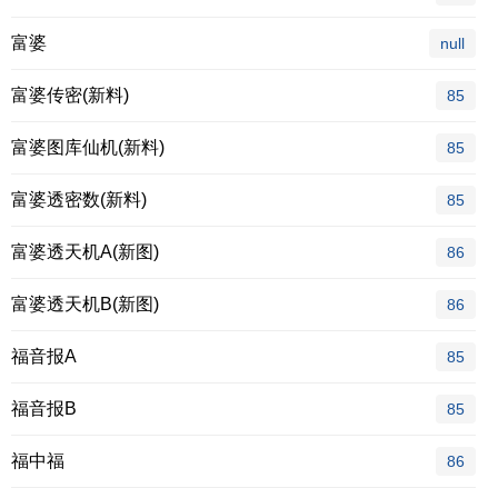
富婆
null
富婆传密(新料)
85
富婆图库仙机(新料)
85
富婆透密数(新料)
85
富婆透天机A(新图)
86
富婆透天机B(新图)
86
福音报A
85
福音报B
85
福中福
86