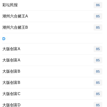
彩坛民报
86
潮州六合赌王A
85
潮州六合赌王B
85
D
大版创富A
85
大版创富A
85
大版创富B
85
大版创富B
85
大版创富C
85
大版创富D
85